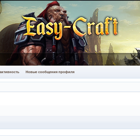
активность
Новые сообщения профиля