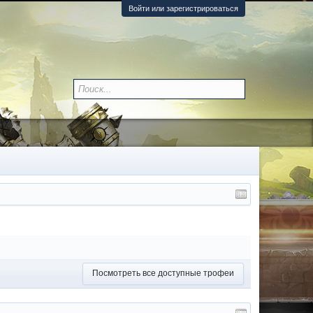
Войти или зарегистрироваться
Посмотреть все доступные трофеи