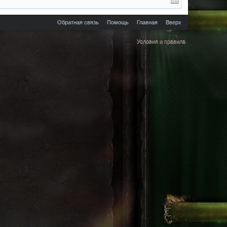
Обратная связь
Помощь
Главная
Вверх
Условия и правила