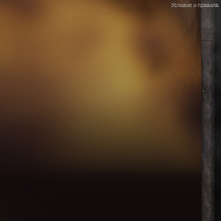
Условия и правила