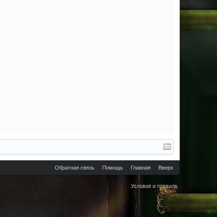
Обратная связь
Помощь
Главная
Вверх
Условия и правила