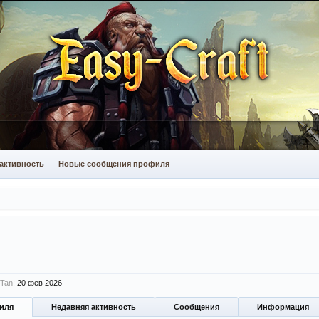
активность
Новые сообщения профиля
Tan:
20 фев 2026
иля
Недавняя активность
Сообщения
Информация