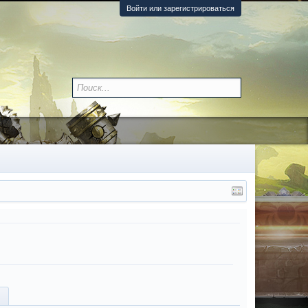
Войти или зарегистрироваться