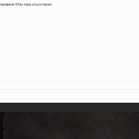
профиля STan пока отсутствуют.