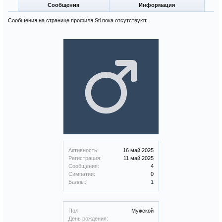
Сообщения
Информация
Сообщения на странице профиля Sti пока отсутствуют.
Активность:
16 май 2025
Регистрация:
11 май 2025
Сообщения:
4
Симпатии:
0
Баллы:
1
Пол:
Мужской
День рождения: