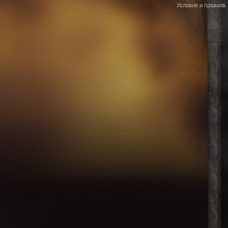
Условия и правила