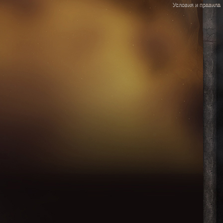
Условия и правила