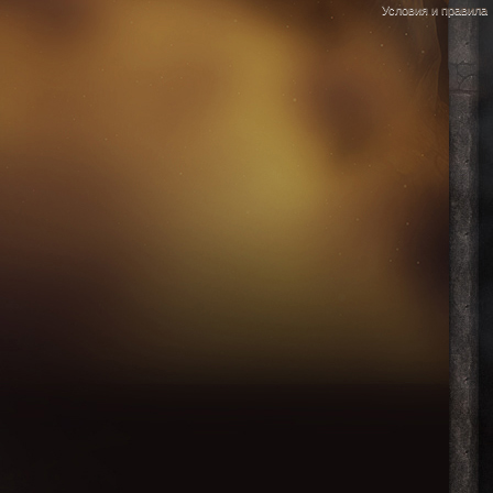
Условия и правила