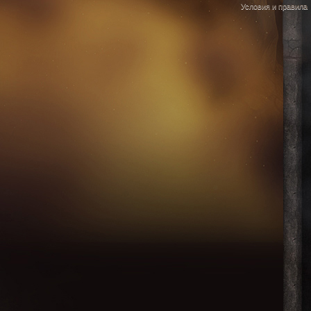
Условия и правила