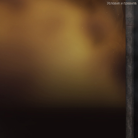
Условия и правила