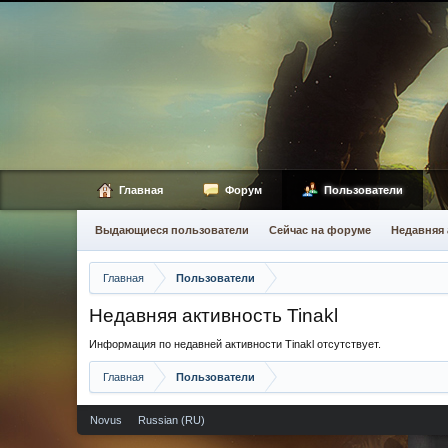
Главная
Форум
Пользователи
Выдающиеся пользователи
Сейчас на форуме
Недавняя 
Главная
Пользователи
Недавняя активность Tinakl
Информация по недавней активности Tinakl отсутствует.
Главная
Пользователи
Novus
Russian (RU)