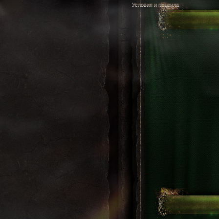
Условия и правила