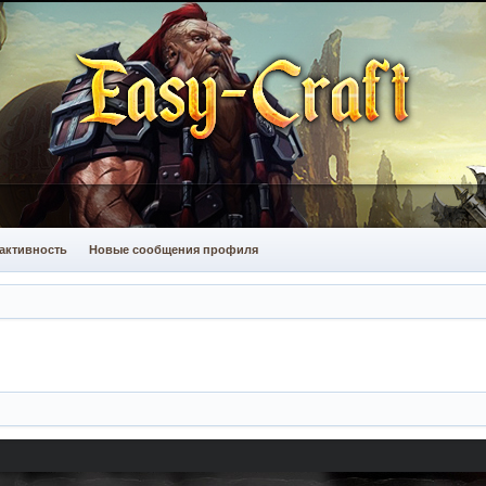
активность
Новые сообщения профиля