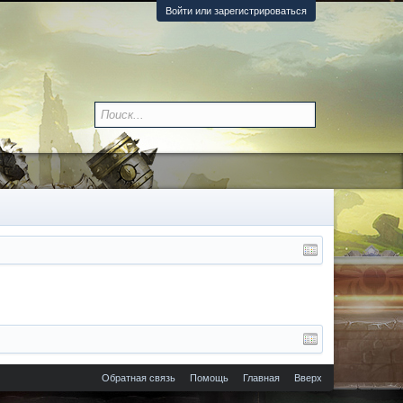
Войти или зарегистрироваться
Обратная связь
Помощь
Главная
Вверх