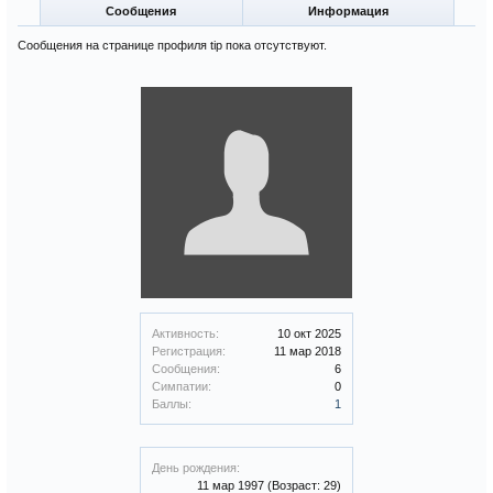
Сообщения
Информация
Сообщения на странице профиля tip пока отсутствуют.
Активность:
10 окт 2025
Регистрация:
11 мар 2018
Сообщения:
6
Симпатии:
0
Баллы:
1
День рождения:
11 мар 1997
(Возраст: 29)