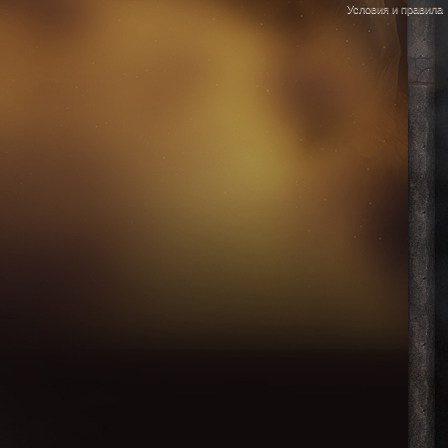
Условия и правила