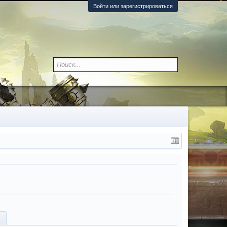
Войти или зарегистрироваться