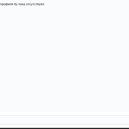
профиля tty пока отсутствуют.