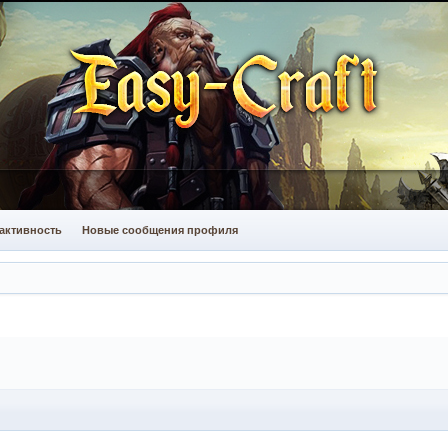
активность
Новые сообщения профиля