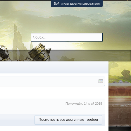
Войти или зарегистрироваться
Присуждён:
14 май 2018
Посмотреть все доступные трофеи