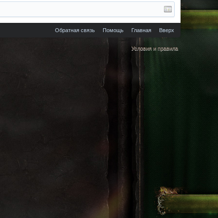
Обратная связь
Помощь
Главная
Вверх
Условия и правила