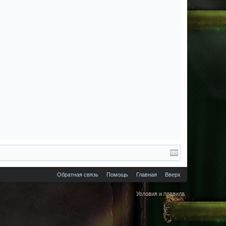
Обратная связь
Помощь
Главная
Вверх
Условия и правила