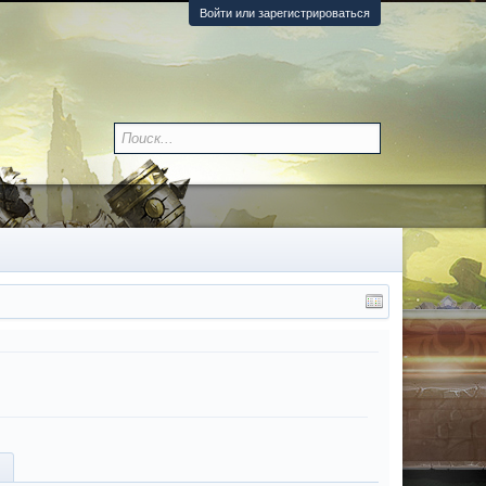
Войти или зарегистрироваться