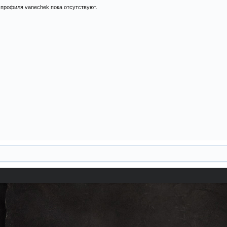
профиля vanechek пока отсутствуют.