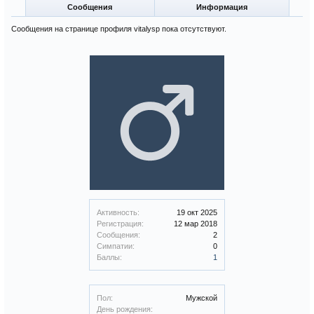
Сообщения
Информация
Сообщения на странице профиля vitalysp пока отсутствуют.
Активность:
19 окт 2025
Регистрация:
12 мар 2018
Сообщения:
2
Симпатии:
0
Баллы:
1
Пол:
Мужской
День рождения: