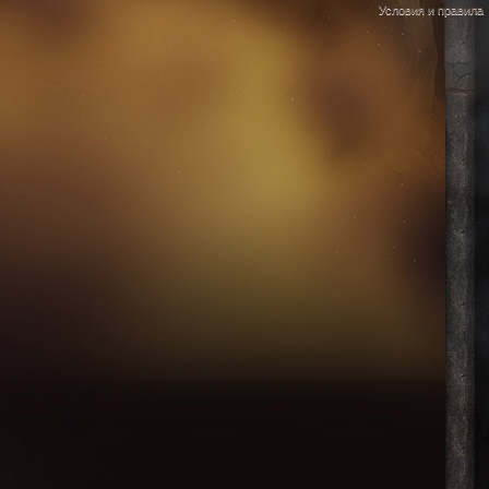
Условия и правила