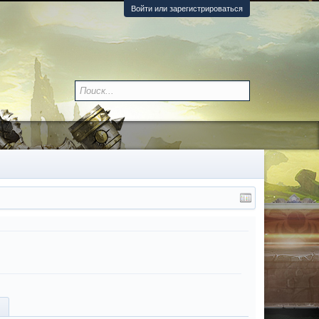
Войти или зарегистрироваться