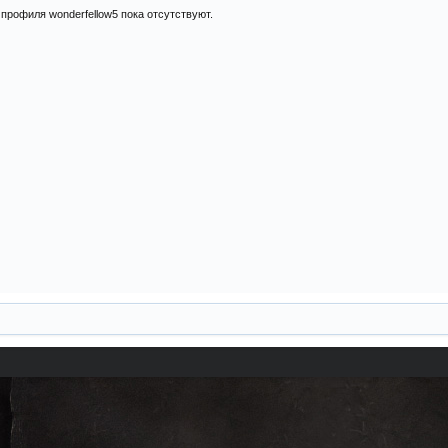
профиля wonderfellow5 пока отсутствуют.