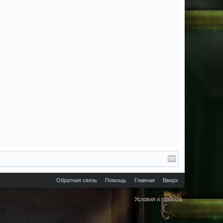
Обратная связь
Помощь
Главная
Вверх
Условия и правила