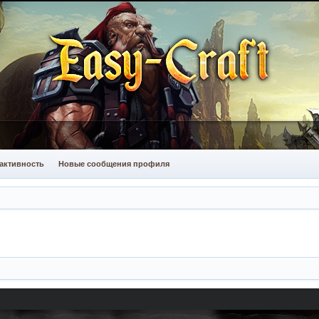
активность
Новые сообщения профиля