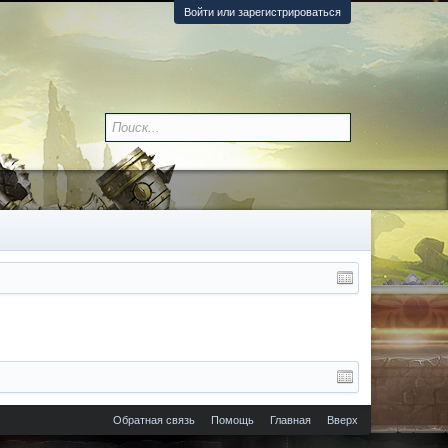
Войти или зарегистрироваться
Обратная связь
Помощь
Главная
Вверх