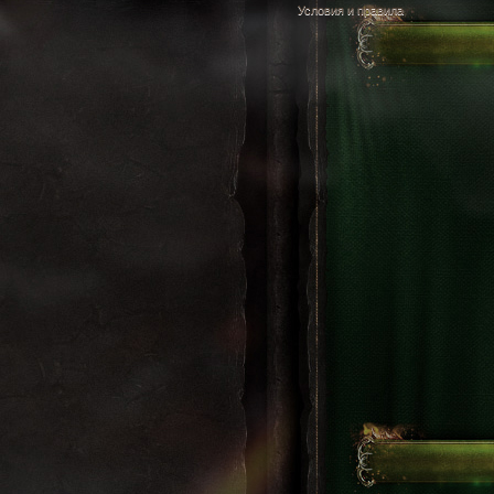
Условия и правила