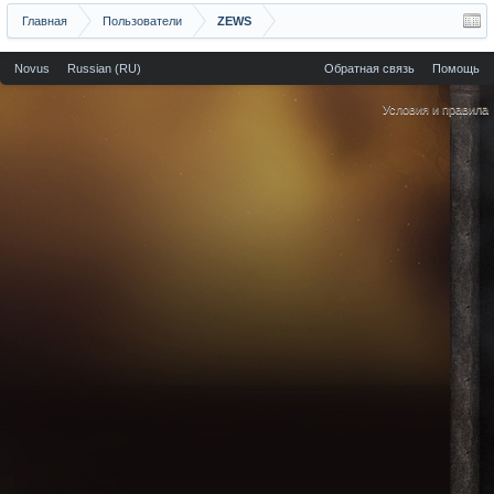
Главная
Пользователи
ZEWS
Novus
Russian (RU)
Обратная связь
Помощь
Условия и правила