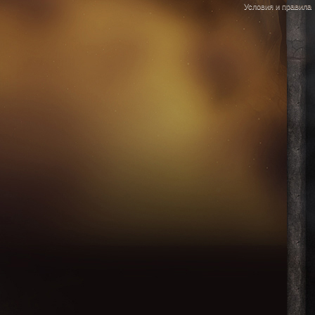
Условия и правила