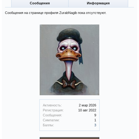
Сообщения
Информация
Сообщения на странице профиля ZurabNagib пока отсутствуют.
Активность:
2 мар 2026
Регистрация:
10 авг 2022
Сообщения:
9
Симпатии:
1
Баллы:
3