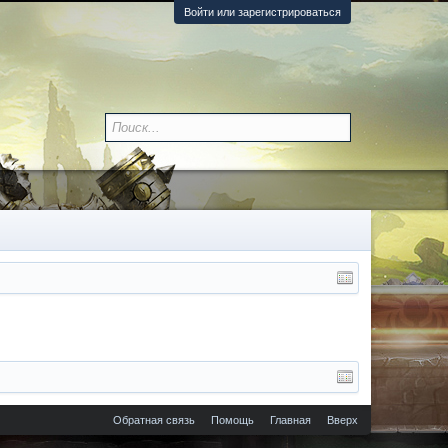
Войти или зарегистрироваться
Обратная связь
Помощь
Главная
Вверх