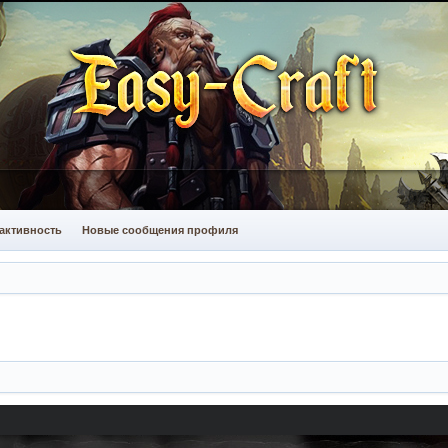
активность
Новые сообщения профиля