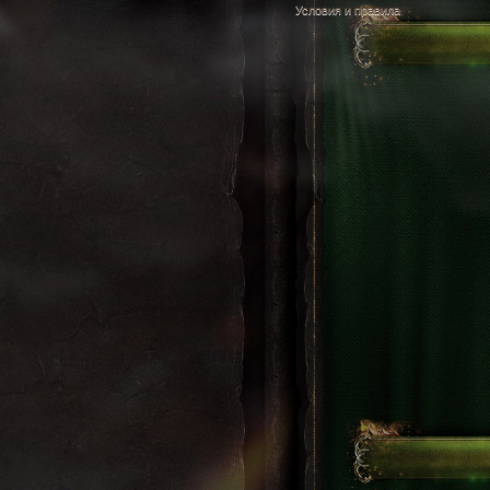
Условия и правила