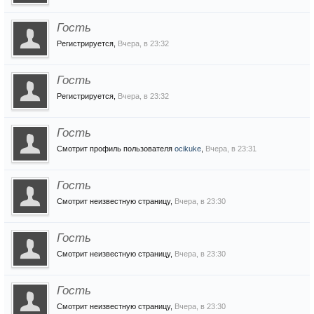
Гость
Регистрируется,
Вчера, в 23:32
Гость
Регистрируется,
Вчера, в 23:32
Гость
Смотрит профиль пользователя
ocikuke
,
Вчера, в 23:31
Гость
Смотрит неизвестную страницу,
Вчера, в 23:30
Гость
Смотрит неизвестную страницу,
Вчера, в 23:30
Гость
Смотрит неизвестную страницу,
Вчера, в 23:30