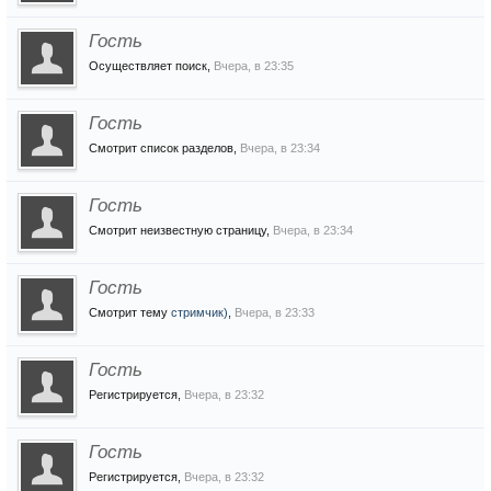
Гость
Осуществляет поиск,
Вчера, в 23:35
Гость
Смотрит список разделов,
Вчера, в 23:34
Гость
Смотрит неизвестную страницу,
Вчера, в 23:34
Гость
Смотрит тему
стримчик)
,
Вчера, в 23:33
Гость
Регистрируется,
Вчера, в 23:32
Гость
Регистрируется,
Вчера, в 23:32