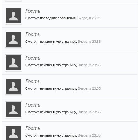
Гость
Смотрит последние сообщения,
Вчера, в 23:35
Гость
Смотрит неизвестную страницу,
Вчера, в 23:35
Гость
Смотрит неизвестную страницу,
Вчера, в 23:35
Гость
Смотрит неизвестную страницу,
Вчера, в 23:35
Гость
Смотрит неизвестную страницу,
Вчера, в 23:35
Гость
Смотрит неизвестную страницу,
Вчера, в 23:35