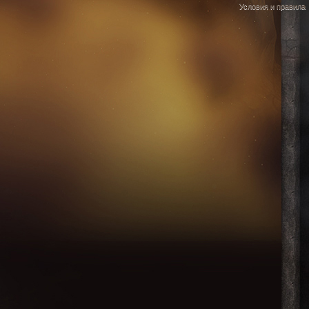
Условия и правила