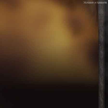
Условия и правила