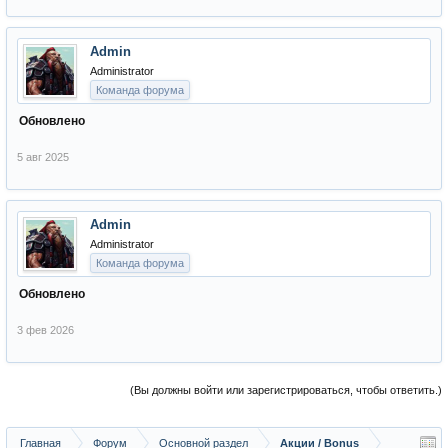
Admin
Administrator
Команда форума
Обновлено
5 авг 2025
Admin
Administrator
Команда форума
Обновлено
3 фев 2026
(Вы должны войти или зарегистрироваться, чтобы ответить.)
Главная
Форум
Основной раздел
Акции / Bonus