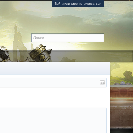
Войти или зарегистрироваться