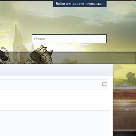
Войти или зарегистрироваться