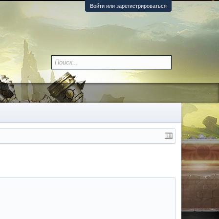
Войти или зарегистрироваться