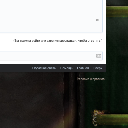
#1
(Вы должны войти или зарегистрироваться, чтобы ответить.)
Обратная связь
Помощь
Главная
Вверх
Условия и правила