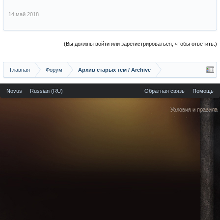
14 май 2018
(Вы должны войти или зарегистрироваться, чтобы ответить.)
Главная
Форум
Архив старых тем / Archive
Novus
Russian (RU)
Обратная связь
Помощь
Условия и правила