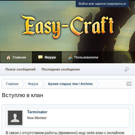
Войти или зарегистрироваться
Главная
Форум
Пользователи
Поиск сообщений
Последние сообщения
Главная
Форум
Архив старых тем / Archive
Вступлю в клан
Terminator
New Member
В связи с отсутствием работы (временно) ищу себе клан с онлайном