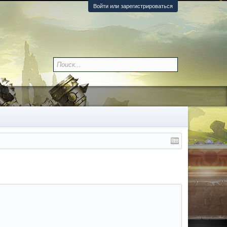
Войти или зарегистрироваться