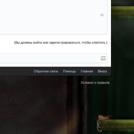
#1
(Вы должны войти или зарегистрироваться, чтобы ответить.)
Обратная связь
Помощь
Главная
Вверх
Условия и правила