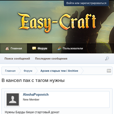
Войти или зарегистрироваться
Главная
Форум
Пользователи
Поиск сообщений
Последние сообщения
Главная
Форум
Архив старых тем / Archive
В кансел пак с тагом нужны
AleshaPopovich
New Member
Нужны Барды биши стартовый донат