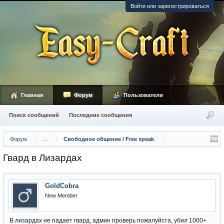
Войти или зарегистрироваться
Главная
Форум
Пользователи
Поиск сообщений
Последние сообщения
Форум
...
Свободное общение / Free speak
Гвард в Лизардах
GoldCobra
New Member
В лизардах не падает гвард, админ проверь пожалуйста, убил 1000+