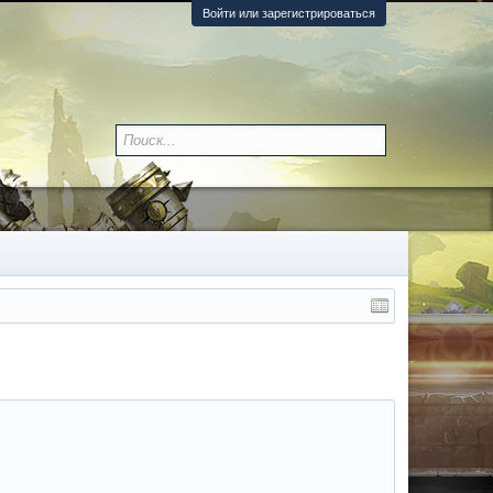
Войти или зарегистрироваться