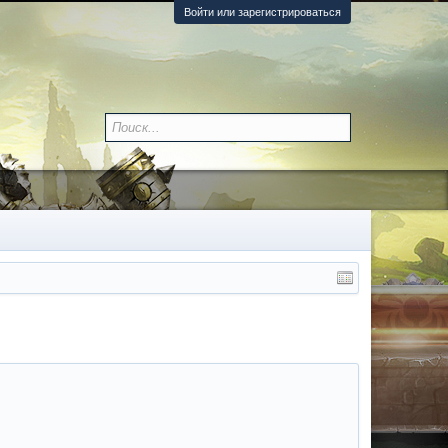
Войти или зарегистрироваться