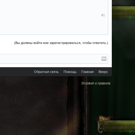
#1
(Вы должны войти или зарегистрироваться, чтобы ответить.)
Обратная связь
Помощь
Главная
Вверх
Условия и правила