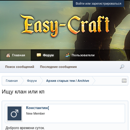
Войти или зарегистрироваться
Главная
Форум
Пользователи
Поиск сообщений
Последние сообщения
Главная
Форум
Архив старых тем / Archive
Ищу клан или кп
Константин{
New Member
Доброго времени суток.