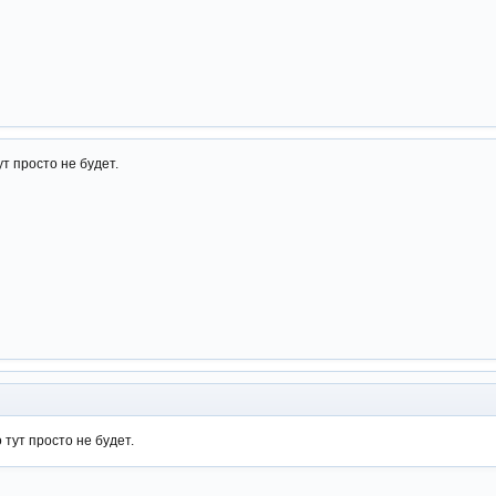
ут просто не будет.
 тут просто не будет.