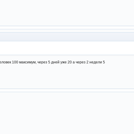
еловек 100 максимум, через 5 дней уже 20 а через 2 недели 5