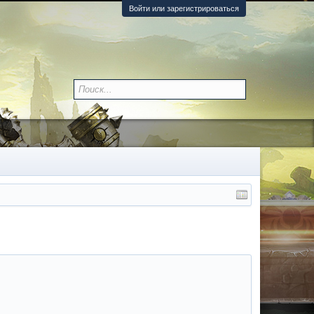
Войти или зарегистрироваться