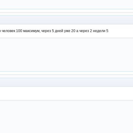
 человек 100 максимум, через 5 дней уже 20 а через 2 недели 5