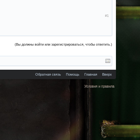
#1
(Вы должны войти или зарегистрироваться, чтобы ответить.)
Обратная связь
Помощь
Главная
Вверх
Условия и правила