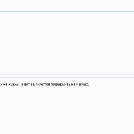
ах не нужны, а вот за лимитов пофармить на изичах.