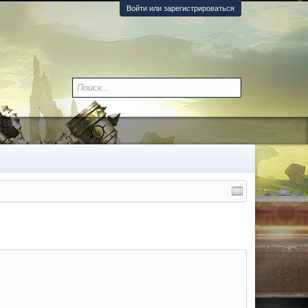
Войти или зарегистрироваться