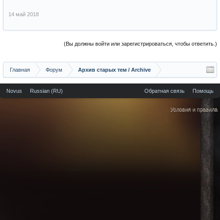
14 май 2018
(Вы должны войти или зарегистрироваться, чтобы ответить.)
Главная
Форум
Архив старых тем / Archive
Novus
Russian (RU)
Обратная связь
Помощь
Условия и правила