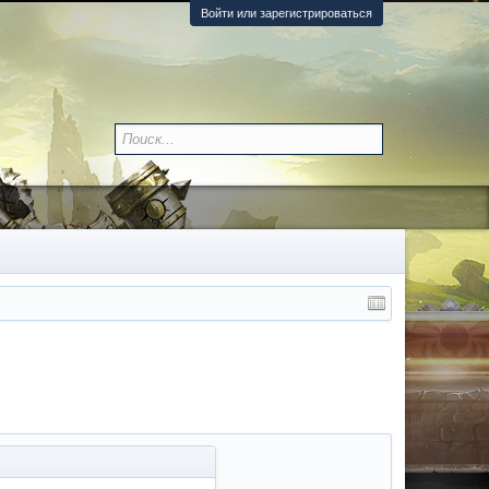
Войти или зарегистрироваться