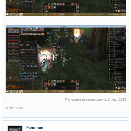
Последнее редактирование:
24 июл 2019
24 июл 2019
Fenomen