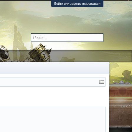
Войти или зарегистрироваться