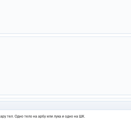
ару тел. Одно тело на арбу или лука и одно на ШК.