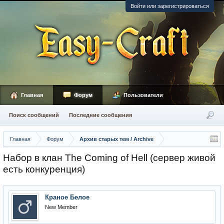
Войти или зарегистрироваться
Главная
Форум
Пользователи
Поиск сообщений
Последние сообщения
Главная
Форум
Архив старых тем / Archive
Набор в клан The Coming of Hell (сервер живой
есть конкуренция)
Краное Белое
New Member