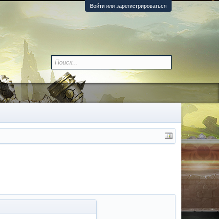
Войти или зарегистрироваться