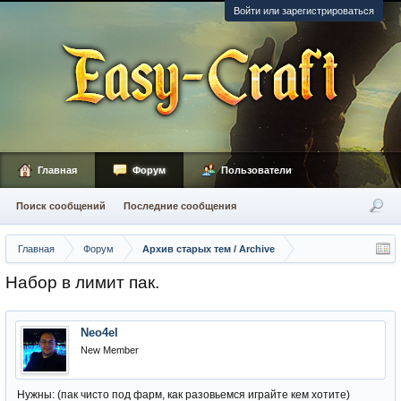
Войти или зарегистрироваться
Главная
Форум
Пользователи
Поиск сообщений
Последние сообщения
Главная
Форум
Архив старых тем / Archive
Набор в лимит пак.
Neo4el
New Member
Нужны: (пак чисто под фарм, как разовьемся играйте кем хотите)