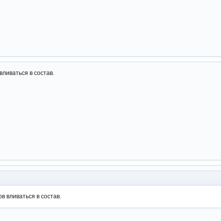
 вливаться в состав.
ов вливаться в состав.