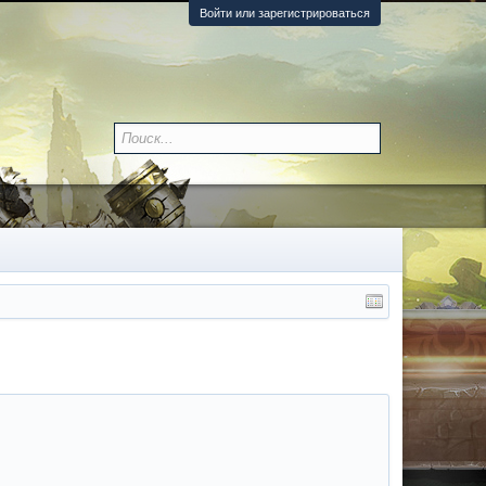
Войти или зарегистрироваться