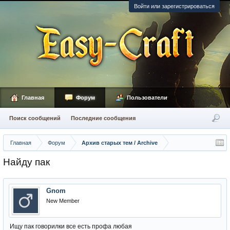
Войти или зарегистрироваться
Главная
Форум
Пользователи
Поиск сообщений
Последние сообщения
Главная
Форум
Архив старых тем / Archive
Найду пак
Gnom
New Member
Ищу пак говорилки все есть профа любая